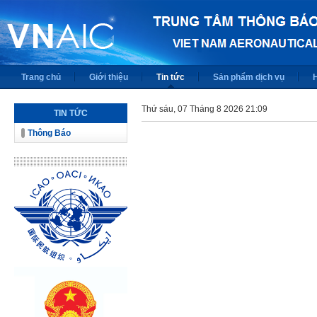
Trang chủ
Giới thiệu
Tin tức
Sản phẩm dịch vụ
Thứ sáu, 07 Tháng 8 2026 21:09
TIN TỨC
Thông Báo